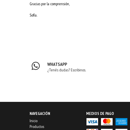
Gracias por la comprensión,
Sofía.
WHATSAPP
¿Tenés dudas? Escribinos.
NAVEGACIÓN
MEDIOS DE PAGO
Inicio
Productos