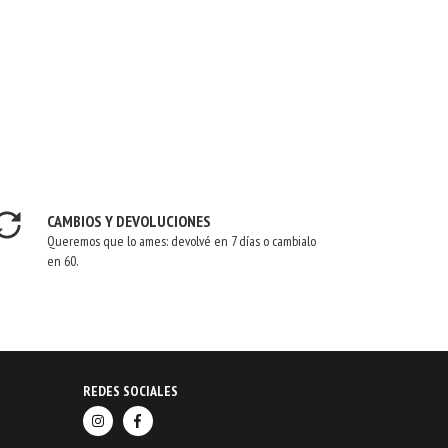
CAMBIOS Y DEVOLUCIONES
Queremos que lo ames: devolvé en 7 días o cambialo
en 60.
REDES SOCIALES