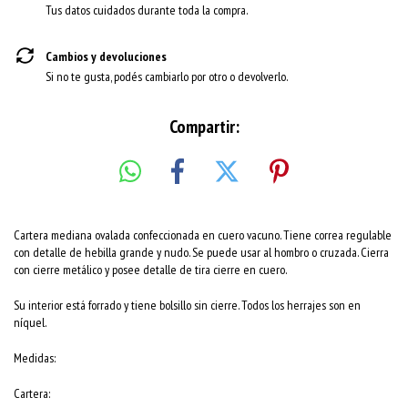
Tus datos cuidados durante toda la compra.
Cambios y devoluciones
Si no te gusta, podés cambiarlo por otro o devolverlo.
Compartir:
Cartera mediana ovalada confeccionada en cuero vacuno. Tiene correa regulable
con detalle de hebilla grande y nudo. Se puede usar al hombro o cruzada. Cierra
con cierre metálico y posee detalle de tira cierre en cuero.
Su interior está forrado y tiene bolsillo sin cierre. Todos los herrajes son en
níquel.
Medidas:
Cartera: