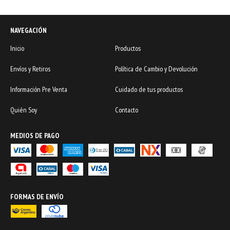
NAVEGACIÓN
Inicio
Productos
Envíos y Retiros
Política de Cambio y Devolución
Información Pre Venta
Cuidado de tus productos
Quién Soy
Contacto
MEDIOS DE PAGO
FORMAS DE ENVÍO