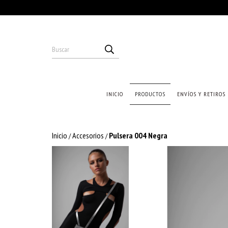
INICIO
PRODUCTOS
ENVÍOS Y RETIROS
Inicio
Accesorios
Pulsera 004 Negra
/
/