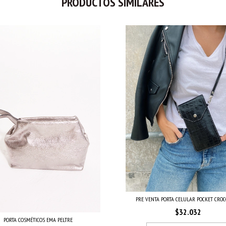
PRODUCTOS SIMILARES
PRE VENTA PORTA CELULAR POCKET CROCCO
$32.032
PORTA COSMÉTICOS EMA PELTRE